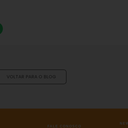
VOLTAR PARA O BLOG
NE
FALE CONOSCO