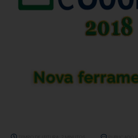
TEMPO DE LEITURA: 2 MINUTOS
PUBLICADO E