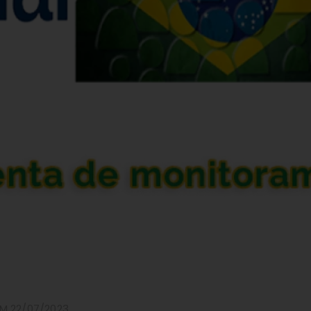
M 22/07/2023