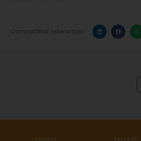
Compartilhar este artigo:
PÁGINAS
SOLUÇÕES