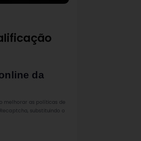
alificação
online da
o melhorar as políticas de
 Recaptcha, substituindo o