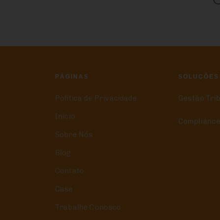
PÁGINAS
SOLUÇÕES
Política de Privacidade
Gestão Tri
Início
Compliance
Sobre Nós
Blog
Contato
Case
Trabalhe Conosco