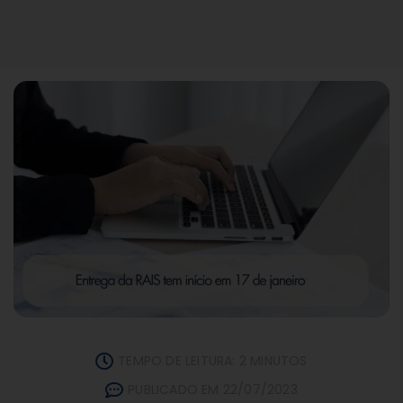
TEMPO DE LEITURA: 2 MINUTOS
PUBLICADO EM 22/07/2023