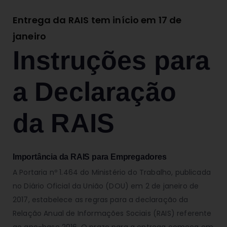
Entrega da RAIS tem início em 17 de
janeiro
Instruções para
a Declaração
da RAIS
Importância da RAIS para Empregadores
A Portaria nº 1.464 do Ministério do Trabalho, publicada
no Diário Oficial da União (DOU) em 2 de janeiro de
2017, estabelece as regras para a declaração da
Relação Anual de Informações Sociais (RAIS) referente