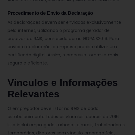
Procedimento de Envio da Declaração
As declarações devem ser enviadas exclusivamente
pela internet, utilizando o programa gerador de
arquivos da RAIS, conhecido como GDRAIS2016. Para
enviar a declaração, a empresa precisa utilizar um
certificado digital. Assim, o processo torna-se mais
seguro e eficiente.
Vínculos e Informações
Relevantes
O empregador deve listar na RAIS de cada
estabelecimento todos os vínculos laborais de 2016.
Isso inclui empregados urbanos e rurais, trabalhadores
temporários, diretores sem vínculo empregatício,