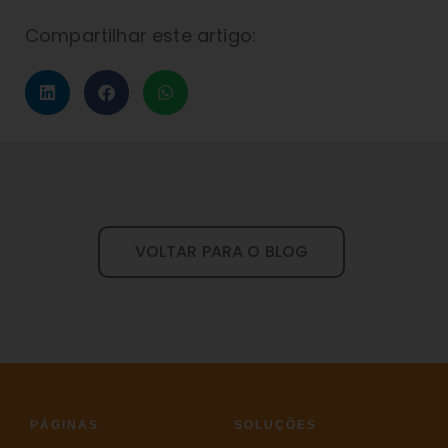
Compartilhar este artigo:
VOLTAR PARA O BLOG
PÁGINAS
SOLUÇÕES