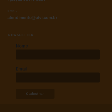
EMAIL:
atendimento@atvi.com.br
NEWSLETTER
Nome
Email