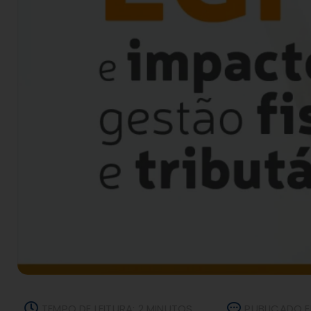
TEMPO DE LEITURA: 2 MINUTOS
PUBLICADO E