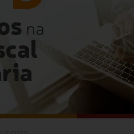
M 28/01/2022