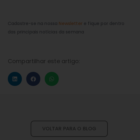
Cadastre-se na nossa
Newsletter
e fique por dentro
das principais notícias da semana
Compartilhar este artigo:
VOLTAR PARA O BLOG