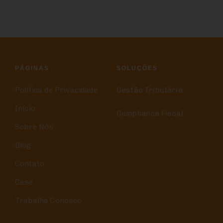
PÁGINAS
SOLUÇÕES
Política de Privacidade
Gestão Tributária
Início
Compliance Fiscal
Sobre Nós
Blog
Contato
Case
Trabalhe Conosco