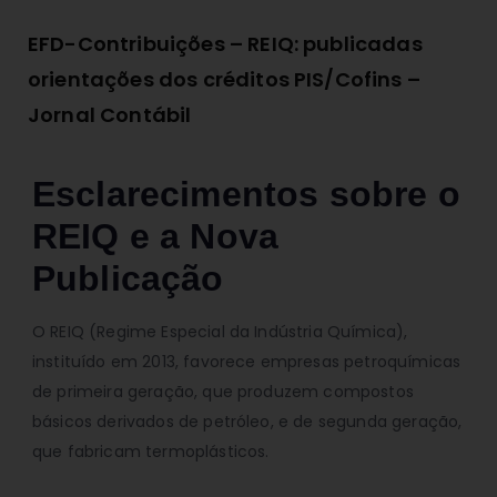
EFD-Contribuições – REIQ: publicadas
orientações dos créditos PIS/Cofins –
Jornal Contábil
Esclarecimentos sobre o
REIQ e a Nova
Publicação
O REIQ (Regime Especial da Indústria Química),
instituído em 2013, favorece empresas petroquímicas
de primeira geração, que produzem compostos
básicos derivados de petróleo, e de segunda geração,
que fabricam termoplásticos.