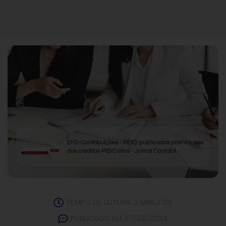
TEMPO DE LEITURA: 2 MINUTOS
PUBLICADO EM 07/08/2024