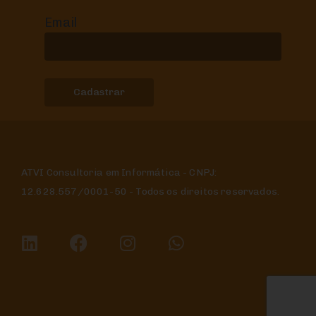
Email
ATVI Consultoria em Informática - CNPJ:
12.628.557/0001-50 - Todos os direitos reservados.