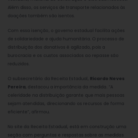
Além disso, os serviços de transporte relacionados às
doações também são isentos.
Com essa isenção, o governo estadual facilita ações
de solidariedade e ajuda humanitária. O processo de
distribuição dos donativos é agilizado, pois a
burocracia e os custos associados ao repasse são
reduzidos.
O subsecretário da Receita Estadual,
Ricardo Neves
Pereira
, destacou a importância da medida. “A
celeridade na distribuição garante que mais pessoas
sejam atendidas, direcionando os recursos de forma
eficiente”, afirmou.
No site da Receita Estadual, está em construção uma
seção com perguntas e respostas sobre as medidas