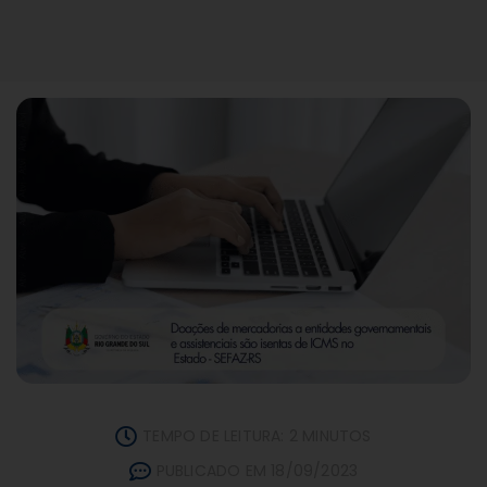
TEMPO DE LEITURA: 2 MINUTOS
PUBLICADO EM 18/09/2023