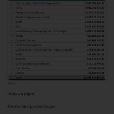
SOBRE A DIRBI
Forma de apresentação