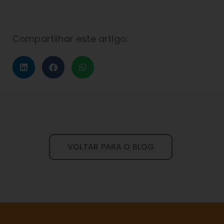
Compartilhar este artigo:
VOLTAR PARA O BLOG