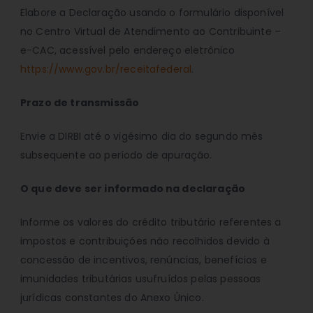
Elabore a Declaração usando o formulário disponível
no Centro Virtual de Atendimento ao Contribuinte –
e-CAC, acessível pelo endereço eletrônico
https://www.gov.br/receitafederal
.
Prazo de transmissão
Envie a DIRBI até o vigésimo dia do segundo mês
subsequente ao período de apuração.
O que deve ser informado na declaração
Informe os valores do crédito tributário referentes a
impostos e contribuições não recolhidos devido à
concessão de incentivos, renúncias, benefícios e
imunidades tributárias usufruídos pelas pessoas
jurídicas constantes do Anexo Único.