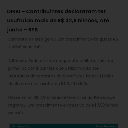
DIRBI – Contribuintes declararam ter
usufruído mais de R$ 32,9 bilhões, até
junho – RFB
Somente o Perse gerou um crescimento de quase R$
2 bilhões no mês.
A Receita Federal informa que até o último mês de
junho, os contribuintes que utilizam créditos
tributários decorrentes de benefícios fiscais (DIRBI)
declararam ter usufruído R$ 32,9 bilhões.
Desse valor, R$ 7,9 bilhões referem-se ao Perse, que
registrou um crescimento expressivo de R$ 1,93 bilhão
no mês.