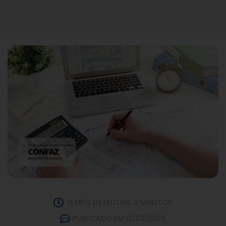
TEMPO DE LEITURA: 2 MINUTOS
PUBLICADO EM 12/02/2026