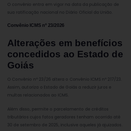
O convênio entra em vigor na data da publicação de
sua ratificação nacional no Diário Oficial da União.
Convênio ICMS nº 23/2026
Alterações em benefícios
concedidos ao Estado de
Goiás
O Convênio nº 23/26 altera o Convênio ICMS nº 217/23.
Assim, autoriza o Estado de Goiás a reduzir juros e
multas relacionados ao ICMS.
Além disso, permite o parcelamento de créditos
tributários cujos fatos geradores tenham ocorrido até
30 de setembro de 2025, inclusive aqueles já ajuizados.