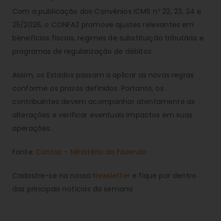
Com a publicação dos Convênios ICMS nº 22, 23, 24 e
25/2026, o CONFAZ promove ajustes relevantes em
benefícios fiscais, regimes de substituição tributária e
programas de regularização de débitos.
Assim, os Estados passam a aplicar as novas regras
conforme os prazos definidos. Portanto, os
contribuintes devem acompanhar atentamente as
alterações e verificar eventuais impactos em suas
operações.
Fonte:
Contaz – Ministério da Fazenda
Cadastre-se na nossa
Newsletter
e fique por dentro
das principais notícias da semana