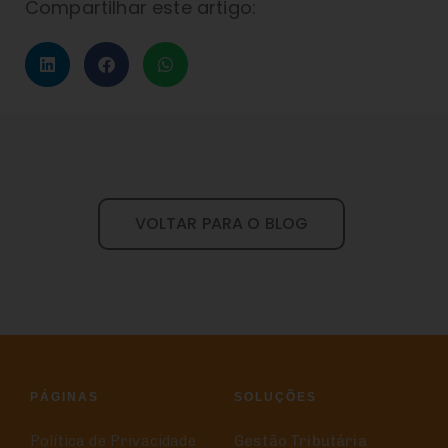
Compartilhar este artigo:
VOLTAR PARA O BLOG
PÁGINAS
SOLUÇÕES
Política de Privacidade
Gestão Tributária