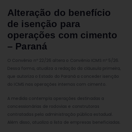
Alteração do benefício
de isenção para
operações com cimento
– Paraná
O Convênio nº 22/26 altera o Convênio ICMS nº 5/26.
Dessa forma, atualiza a redação da cláusula primeira,
que autoriza o Estado do Paraná a conceder isenção
do ICMS nas operações internas com cimento.
A medida contempla operações destinadas a
concessionárias de rodovias e construtoras
contratadas pela administração pública estadual.
Além disso, atualiza a lista de empresas beneficiadas.