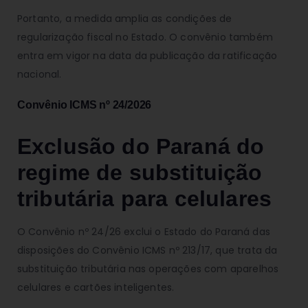
Portanto, a medida amplia as condições de
regularização fiscal no Estado. O convênio também
entra em vigor na data da publicação da ratificação
nacional.
Convênio ICMS nº 24/2026
Exclusão do Paraná do
regime de substituição
tributária para celulares
O Convênio nº 24/26 exclui o Estado do Paraná das
disposições do Convênio ICMS nº 213/17, que trata da
substituição tributária nas operações com aparelhos
celulares e cartões inteligentes.