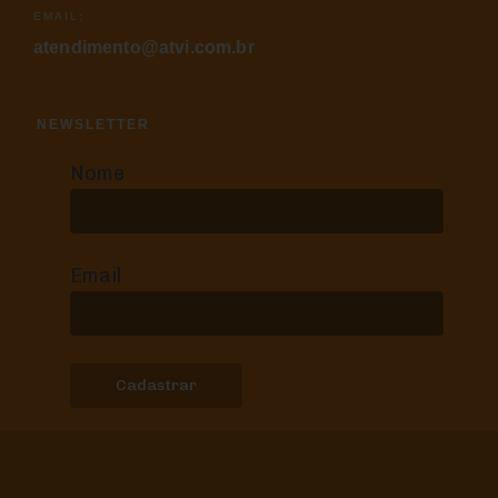
EMAIL:
atendimento@atvi.com.br
NEWSLETTER
Nome
Email