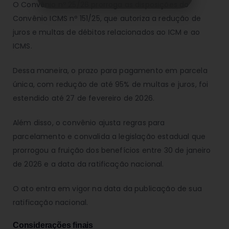
O Convênio nº 25/26 prorroga as disposições do
Convênio ICMS nº 151/25, que autoriza a redução de
juros e multas de débitos relacionados ao ICM e ao
ICMS.
Dessa maneira, o prazo para pagamento em parcela
única, com redução de até 95% de multas e juros, foi
estendido até 27 de fevereiro de 2026.
Além disso, o convênio ajusta regras para
parcelamento e convalida a legislação estadual que
prorrogou a fruição dos benefícios entre 30 de janeiro
de 2026 e a data da ratificação nacional.
O ato entra em vigor na data da publicação de sua
ratificação nacional.
Considerações finais