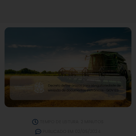
TEMPO DE LEITURA: 2 MINUTOS
PUBLICADO EM 02/05/2024