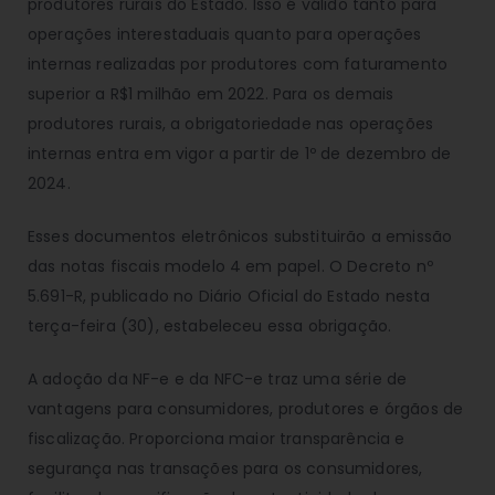
produtores rurais do Estado. Isso é válido tanto para
operações interestaduais quanto para operações
internas realizadas por produtores com faturamento
superior a R$1 milhão em 2022. Para os demais
produtores rurais, a obrigatoriedade nas operações
internas entra em vigor a partir de 1º de dezembro de
2024.
Esses documentos eletrônicos substituirão a emissão
das notas fiscais modelo 4 em papel. O Decreto nº
5.691-R, publicado no Diário Oficial do Estado nesta
terça-feira (30), estabeleceu essa obrigação.
A adoção da NF-e e da NFC-e traz uma série de
vantagens para consumidores, produtores e órgãos de
fiscalização. Proporciona maior transparência e
segurança nas transações para os consumidores,