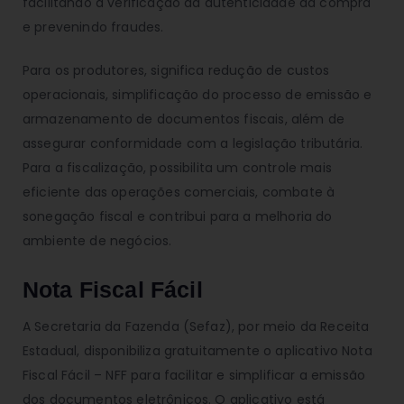
facilitando a verificação da autenticidade da compra
e prevenindo fraudes.
Para os produtores, significa redução de custos
operacionais, simplificação do processo de emissão e
armazenamento de documentos fiscais, além de
assegurar conformidade com a legislação tributária.
Para a fiscalização, possibilita um controle mais
eficiente das operações comerciais, combate à
sonegação fiscal e contribui para a melhoria do
ambiente de negócios.
Nota Fiscal Fácil
A Secretaria da Fazenda (Sefaz), por meio da Receita
Estadual, disponibiliza gratuitamente o aplicativo Nota
Fiscal Fácil – NFF para facilitar e simplificar a emissão
dos documentos eletrônicos. O aplicativo está