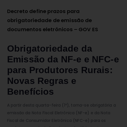
Decreto define prazos para
obrigatoriedade de emissão de
documentos eletrônicos – GOV ES
Obrigatoriedade da
Emissão da NF-e e NFC-e
para Produtores Rurais:
Novas Regras e
Benefícios
A partir desta quarta-feira (1º), torna-se obrigatória a
emissão da Nota Fiscal Eletrônica (NF-e) e da Nota
Fiscal de Consumidor Eletrônica (NFC-e) para os