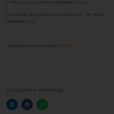
o Fale Conosco da Receita Estadual-ES
aqui
.
Os manuais do aplicativo Nota Fiscal Fácil – NFF estão
disponíveis
aqui
.
Leitura da integra da notícia:
GOV ES
Compartilhar este artigo: