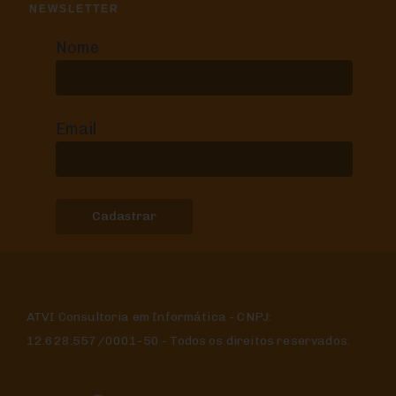
NEWSLETTER
Nome
Email
ATVI Consultoria em Informática - CNPJ:
12.628.557/0001-50 - Todos os direitos reservados.