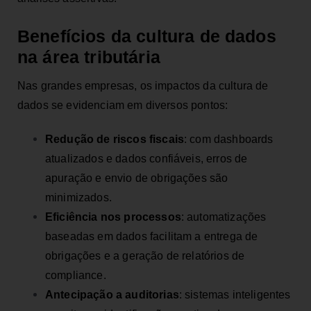
Benefícios da cultura de dados
na área tributária
Nas grandes empresas, os impactos da cultura de
dados se evidenciam em diversos pontos:
Redução de riscos fiscais
: com dashboards
atualizados e dados confiáveis, erros de
apuração e envio de obrigações são
minimizados.
Eficiência nos processos
: automatizações
baseadas em dados facilitam a entrega de
obrigações e a geração de relatórios de
compliance.
Antecipação a auditorias
: sistemas inteligentes