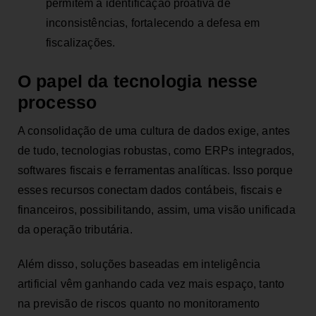
permitem a identificação proativa de
inconsistências, fortalecendo a defesa em
fiscalizações.
O papel da tecnologia nesse
processo
A consolidação de uma cultura de dados exige, antes
de tudo, tecnologias robustas, como ERPs integrados,
softwares fiscais e ferramentas analíticas. Isso porque
esses recursos conectam dados contábeis, fiscais e
financeiros, possibilitando, assim, uma visão unificada
da operação tributária.
Além disso, soluções baseadas em inteligência
artificial vêm ganhando cada vez mais espaço, tanto
na previsão de riscos quanto no monitoramento