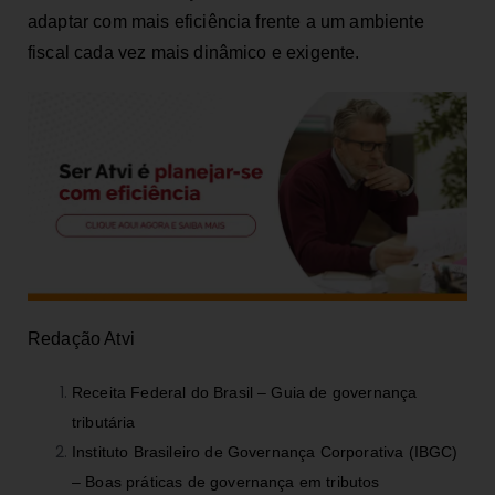
adaptar com mais eficiência frente a um ambiente
fiscal cada vez mais dinâmico e exigente.
Redação Atvi
Receita Federal do Brasil – Guia de governança
tributária
Instituto Brasileiro de Governança Corporativa (IBGC)
– Boas práticas de governança em tributos