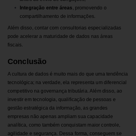
Integração entre áreas
, promovendo o
compartilhamento de informações.
Além disso, contar com consultorias especializadas
pode acelerar a maturidade de dados nas áreas
fiscais.
Conclusão
A cultura de dados é muito mais do que uma tendência
tecnológica; na verdade, ela representa um diferencial
competitivo na governança tributária. Além disso, ao
investir em tecnologia, qualificação de pessoas e
gestão estratégica da informação, as grandes
empresas não apenas ampliam sua capacidade
analítica, como também conquistam maior controle,
agilidade e segurança. Dessa forma, conseguem se