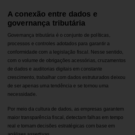
A conexão entre dados e
governança tributária
Governança tributária é o conjunto de políticas,
processos e controles adotados para garantir a
conformidade com a legislação fiscal. Nesse sentido,
com o volume de obrigações acessórias, cruzamentos
de dados e auditorias digitais em constante
crescimento, trabalhar com dados estruturados deixou
de ser apenas uma tendência e se tornou uma
necessidade.
Por meio da cultura de dados, as empresas garantem
maior transparência fiscal, detectam falhas em tempo
real e tomam decisões estratégicas com base em
análises assertivas.