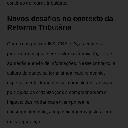
contínuo de regras tributárias.
Novos desafios no contexto da
Reforma Tributária
Com a chegada do IBS, CBS e IS, as empresas
precisarão adaptar seus sistemas à nova lógica de
apuração e envio de informações. Nesse contexto, a
cultura de dados se torna ainda mais relevante,
especialmente durante esse momento de transição,
pois ajuda as organizações a compreenderem o
impacto das mudanças em tempo real e,
consequentemente, a implementarem ajustes com
mais segurança.