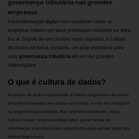
governança tributária nas grandes
empresas
A transformação digital vem mudando como as
empresas lidam com seus processos inclusive na área
fiscal. Diante de um cenário mais regulado, a cultura
de dados se torna, portanto, um pilar essencial para
uma
governança tributária
eficaz nas grandes
corporações.
O que é cultura de dados?
A cultura de dados representa o hábito corporativo de tomar
decisões baseadas em dados concretos, e não em intuições
ou experiências isoladas. Nas grandes empresas, essa
cultura requer sistemas integrados, governança da
informação e profissionais capacitados para extrair valor dos
dados disponíveis.