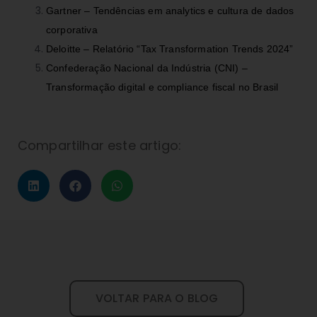
Gartner – Tendências em analytics e cultura de dados
corporativa
Deloitte – Relatório “Tax Transformation Trends 2024”
Confederação Nacional da Indústria (CNI) –
Transformação digital e compliance fiscal no Brasil
Compartilhar este artigo:
VOLTAR PARA O BLOG