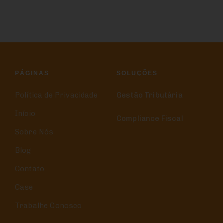
PÁGINAS
SOLUÇÕES
Política de Privacidade
Gestão Tributária
Início
Compliance Fiscal
Sobre Nós
Blog
Contato
Case
Trabalhe Conosco