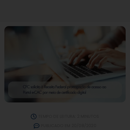
TEMPO DE LEITURA: 2 MINUTOS
PUBLICADO EM 20/08/2020