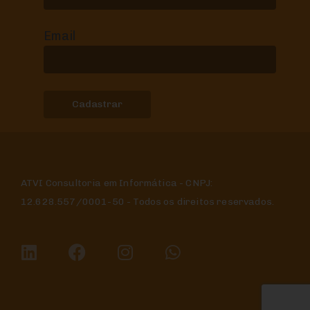
Email
ATVI Consultoria em Informática - CNPJ:
12.628.557/0001-50 - Todos os direitos reservados.