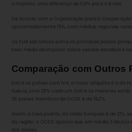
o imposto, uma diferença de 0,5% para o Brasil.
De acordo com a Organização para a Cooperação 
aproximadamente 15%, com médias regionais varian
Os EUA são únicos entre os principais países porq
taxa média de imposto sobre vendas estadual e loc
Comparação com Outros 
Entre os países com IVA, a maior alíquota é a da 
Suécia, com 25% cada um. Entre os menores estão
28 países membros da OCDE é de 19,2%.
Assim, a taxa padrão da União Europeia é de 21%, 
da região. A OCDE aponta que, em média, tributos
dos países.