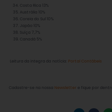
Costa Rica 13%
Austrália 10%
Coreia do Sul 10%
Japão 10%
Suíça 7,7%
Canadá 5%
Leitura da integra da notícia:
Portal Contábeis
Cadastre-se na nossa
Newsletter
e fique por dentr