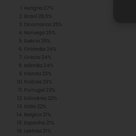
Hungria 27%
Brasil 26,5%
Dinamarca 25%
Noruega 25%
Suécia 25%
Finlândia 24%
Grécia 24%
Islândia 24%
Irlanda 23%
Polônia 23%
Portugal 23%
Eslovênia 22%
Itália 22%
Belgica 21%
Espanha 21%
Letônia 21%