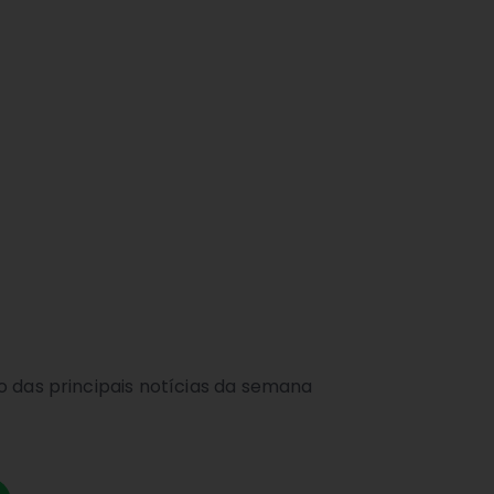
o das principais notícias da semana