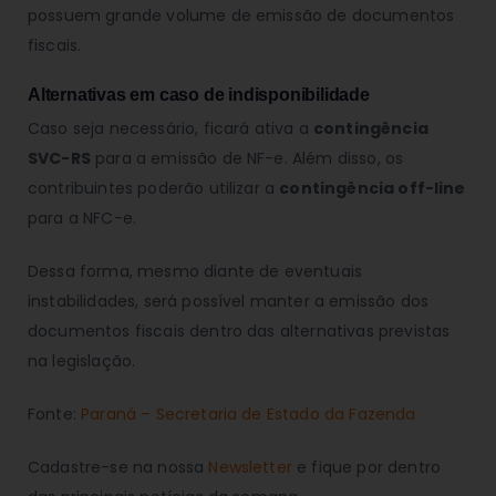
possuem grande volume de emissão de documentos
fiscais.
Alternativas em caso de indisponibilidade
Caso seja necessário, ficará ativa a
contingência
SVC-RS
para a emissão de NF-e. Além disso, os
contribuintes poderão utilizar a
contingência off-line
para a NFC-e.
Dessa forma, mesmo diante de eventuais
instabilidades, será possível manter a emissão dos
documentos fiscais dentro das alternativas previstas
na legislação.
Fonte:
Paraná – Secretaria de Estado da Fazenda
Cadastre-se na nossa
Newsletter
e fique por dentro