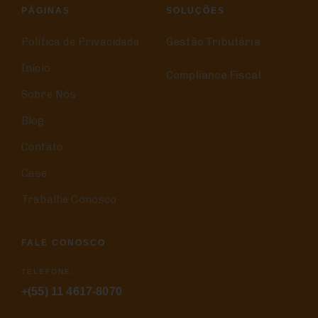
PÁGINAS
SOLUÇÕES
Política de Privacidade
Gestão Tributária
Início
Compliance Fiscal
Sobre Nós
Blog
Contato
Case
Trabalhe Conosco
FALE CONOSCO
TELEFONE:
+(55) 11 4617-8070