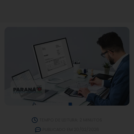
TEMPO DE LEITURA: 2 MINUTOS
PUBLICADO EM 20/02/2026