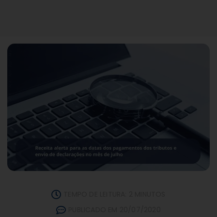
TEMPO DE LEITURA: 2 MINUTOS
PUBLICADO EM 20/07/2020