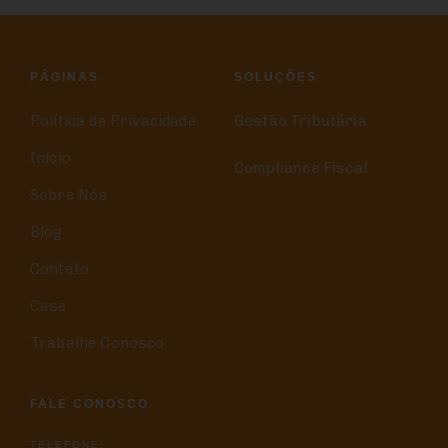
PÁGINAS
SOLUÇÕES
Política de Privacidade
Gestão Tributária
Início
Compliance Fiscal
Sobre Nós
Blog
Contato
Case
Trabalhe Conosco
FALE CONOSCO
TELEFONE: