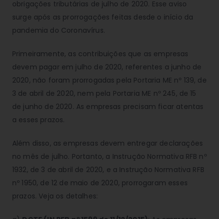
obrigações tributárias de julho de 2020. Esse aviso
surge após as prorrogações feitas desde o início da
pandemia do Coronavírus.
Primeiramente, as contribuições que as empresas
devem pagar em julho de 2020, referentes a junho de
2020, não foram prorrogadas pela Portaria ME nº 139, de
3 de abril de 2020, nem pela Portaria ME nº 245, de 15
de junho de 2020. As empresas precisam ficar atentas
a esses prazos.
Além disso, as empresas devem entregar declarações
no mês de julho. Portanto, a Instrução Normativa RFB nº
1932, de 3 de abril de 2020, e a Instrução Normativa RFB
nº 1950, de 12 de maio de 2020, prorrogaram esses
prazos. Veja os detalhes: