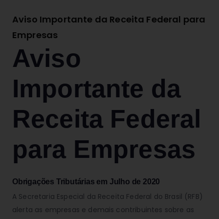
Aviso Importante da Receita Federal para
Empresas
Aviso
Importante da
Receita Federal
para Empresas
Obrigações Tributárias em Julho de 2020
A Secretaria Especial da Receita Federal do Brasil (RFB)
alerta as empresas e demais contribuintes sobre as