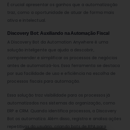
É crucial apresentar os ganhos que a automatização
traz, como a oportunidade de atuar de forma mais
ativa e intelectual.
Discovery Bot: Auxiliando na Automação Fiscal
A Discovery Bot da Automation Anywhere é uma
solução inteligente que ajuda a descobrir,
compreender e simplificar os processos de negócios
antes de automatizá-los. Essa ferramenta se destaca
por sua facilidade de uso e eficiência na escolha de
processos fiscais para automação.
Essa solução traz visibilidade para os processos já
automatizados nos sistemas da organização, como
ERP e CRM. Quando identifica processos, a Discovery
Bot os automatiza. Além disso, registra e analisa ações
repetitivas do usuário, criando bots de RPA para