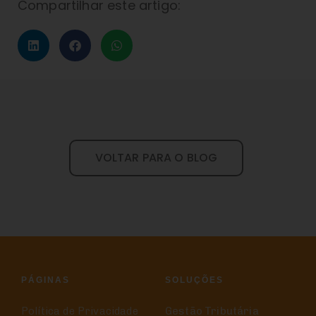
Compartilhar este artigo:
VOLTAR PARA O BLOG
PÁGINAS
SOLUÇÕES
Política de Privacidade
Gestão Tributária