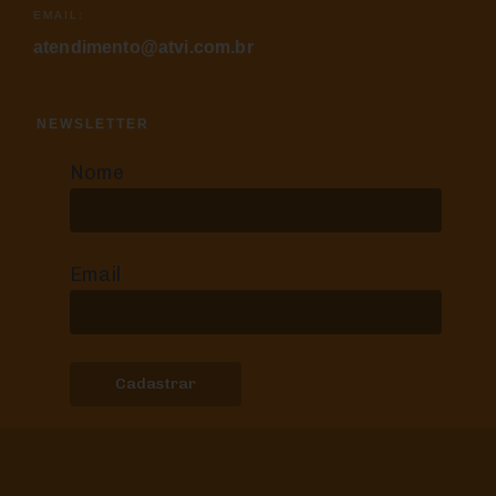
EMAIL:
atendimento@atvi.com.br
NEWSLETTER
Nome
Email