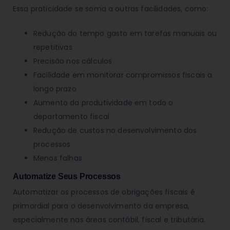
Essa praticidade se soma a outras facilidades, como:
Redução do tempo gasto em tarefas manuais ou
repetitivas
Precisão nos cálculos
Facilidade em monitorar compromissos fiscais a
longo prazo
Aumento da produtividade em todo o
departamento fiscal
Redução de custos no desenvolvimento dos
processos
Menos falhas
Automatize Seus Processos
Automatizar os processos de obrigações fiscais é
primordial para o desenvolvimento da empresa,
especialmente nas áreas contábil, fiscal e tributária.