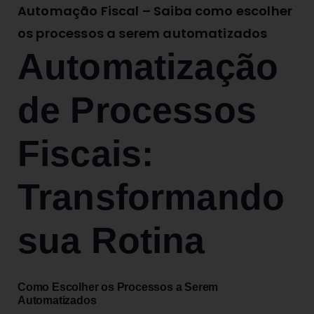
Automação Fiscal – Saiba como escolher
os processos a serem automatizados
Automatização
de Processos
Fiscais:
Transformando
sua Rotina
Como Escolher os Processos a Serem
Automatizados