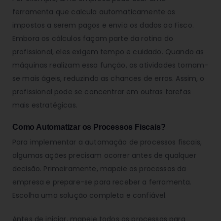
ferramenta que calcula automaticamente os
impostos a serem pagos e envia os dados ao Fisco.
Embora os cálculos façam parte da rotina do
profissional, eles exigem tempo e cuidado. Quando as
máquinas realizam essa função, as atividades tornam-
se mais ágeis, reduzindo as chances de erros. Assim, o
profissional pode se concentrar em outras tarefas
mais estratégicas.
Como Automatizar os Processos Fiscais?
Para implementar a automação de processos fiscais,
algumas ações precisam ocorrer antes de qualquer
decisão. Primeiramente, mapeie os processos da
empresa e prepare-se para receber a ferramenta.
Escolha uma solução completa e confiável.
Antes de iniciar, mapeie todos os processos para