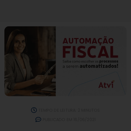
TEMPO DE LEITURA: 2 MINUTOS
PUBLICADO EM 16/06/2021