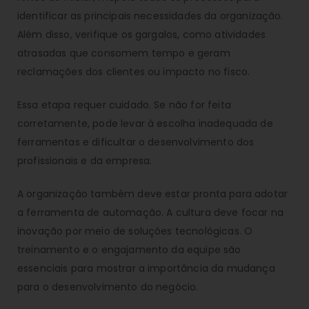
identificar as principais necessidades da organização.
Além disso, verifique os gargalos, como atividades
atrasadas que consomem tempo e geram
reclamações dos clientes ou impacto no fisco.
Essa etapa requer cuidado. Se não for feita
corretamente, pode levar à escolha inadequada de
ferramentas e dificultar o desenvolvimento dos
profissionais e da empresa.
A organização também deve estar pronta para adotar
a ferramenta de automação. A cultura deve focar na
inovação por meio de soluções tecnológicas. O
treinamento e o engajamento da equipe são
essenciais para mostrar a importância da mudança
para o desenvolvimento do negócio.