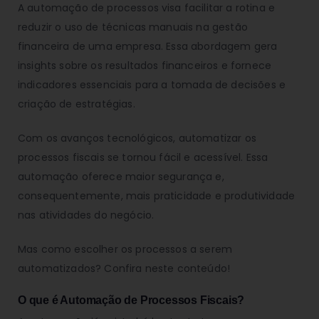
A automação de processos visa facilitar a rotina e
reduzir o uso de técnicas manuais na gestão
financeira de uma empresa. Essa abordagem gera
insights sobre os resultados financeiros e fornece
indicadores essenciais para a tomada de decisões e
criação de estratégias.
Com os avanços tecnológicos, automatizar os
processos fiscais se tornou fácil e acessível. Essa
automação oferece maior segurança e,
consequentemente, mais praticidade e produtividade
nas atividades do negócio.
Mas como escolher os processos a serem
automatizados? Confira neste conteúdo!
O que é Automação de Processos Fiscais?