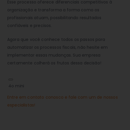
Esse processo oferece diferenciais competitivos à
organização e transforma a forma como os
profissionais atuam, possibilitando resultados
confiáveis e precisos.
Agora que você conhece todos os passos para
automatizar os processos fiscais, não hesite em
implementar essas mudanças. Sua empresa
certamente colherá os frutos dessa decisão!
4o mini
Entre em contato conosco e fale com um de nossos
especialistas!