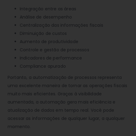
Integração entre as áreas
Análise de desempenho
Centralização das informações fiscais
Diminuição de custos
Aumento de produtividade
Controle e gestão de processos
Indicadores de performance
Compliance apurado
Portanto, a automatização de processos representa
uma excelente maneira de tornar as operações fiscais
muito mais eficientes. Graças à visibilidade
aumentada, a automação gera mais eficiência e
atualização de dados em tempo real. Você pode
acessar as informações de qualquer lugar, a qualquer
momento.