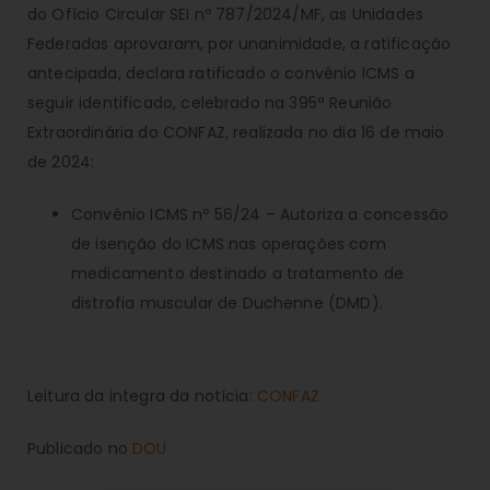
do Ofício Circular SEI nº 787/2024/MF, as Unidades
Federadas aprovaram, por unanimidade, a ratificação
antecipada, declara ratificado o convênio ICMS a
seguir identificado, celebrado na 395ª Reunião
Extraordinária do CONFAZ, realizada no dia 16 de maio
de 2024:
Convênio ICMS nº 56/24 – Autoriza a concessão
de isenção do ICMS nas operações com
medicamento destinado a tratamento de
distrofia muscular de Duchenne (DMD).
Leitura da integra da notícia:
CONFAZ
Publicado no
DOU