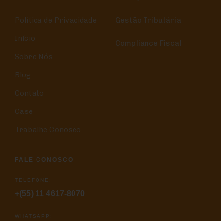
Política de Privacidade
Gestão Tributária
Início
Compliance Fiscal
Sobre Nós
Blog
Contato
Case
Trabalhe Conosco
FALE CONOSCO
TELEFONE:
+(55) 11 4617-8070
WHATSAPP: