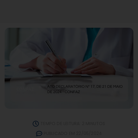
TEMPO DE LEITURA: 2 MINUTOS
PUBLICADO EM 22/05/2024