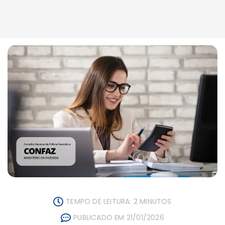
TEMPO DE LEITURA: 2 MINUTOS
PUBLICADO EM 21/01/2026