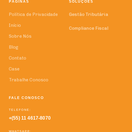
PÁGINAS
SOLUÇÕES
Política de Privacidade
Gestão Tributária
Início
Compliance Fiscal
Sobre Nós
Blog
Contato
Case
Trabalhe Conosco
FALE CONOSCO
TELEFONE:
+(55) 11 4617-8070
WHATSAPP: