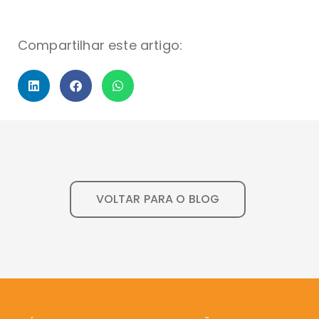
Compartilhar este artigo:
VOLTAR PARA O BLOG