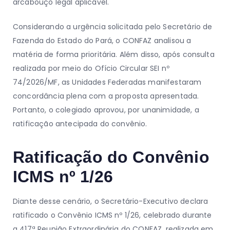
arcabouço legal aplicável.
Considerando a urgência solicitada pelo Secretário de
Fazenda do Estado do Pará, o CONFAZ analisou a
matéria de forma prioritária. Além disso, após consulta
realizada por meio do Ofício Circular SEI nº
74/2026/MF, as Unidades Federadas manifestaram
concordância plena com a proposta apresentada.
Portanto, o colegiado aprovou, por unanimidade, a
ratificação antecipada do convênio.
Ratificação do Convênio
ICMS nº 1/26
Diante desse cenário, o Secretário-Executivo declara
ratificado o Convênio ICMS nº 1/26, celebrado durante
a 417ª Reunião Extraordinária do CONFAZ, realizada em