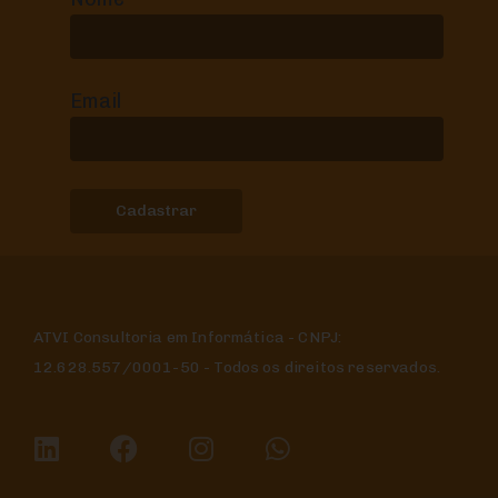
Email
ATVI Consultoria em Informática - CNPJ:
12.628.557/0001-50 - Todos os direitos reservados.