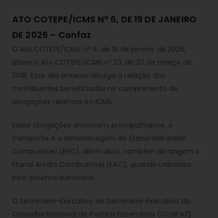
ATO COTEPE/ICMS Nº 6, DE 19 DE JANEIRO
DE 2026 – Confaz
O Ato COTEPE/ICMS nº 6, de 19 de janeiro de 2026,
altera o Ato COTEPE/ICMS nº 23, de 27 de março de
2018. Esse ato anterior divulga a relação dos
contribuintes beneficiados no cumprimento de
obrigações relativas ao ICMS.
Essas obrigações envolvem, principalmente, o
transporte e a armazenagem de Etanol Hidratado
Combustível (EHC). Além disso, também abrangem o
Etanol Anidro Combustível (EAC), quando utilizados
pelo sistema dutoviário.
O Secretário-Executivo da Secretaria-Executiva do
Conselho Nacional de Política Fazendária (CONFAZ)