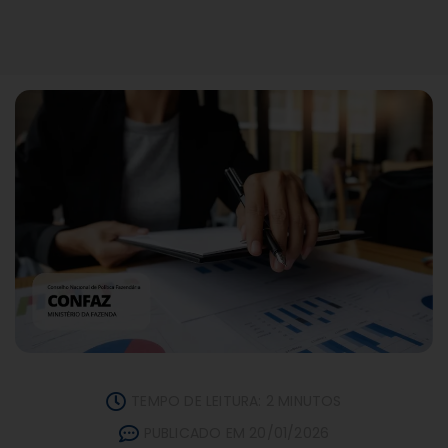
TEMPO DE LEITURA: 2 MINUTOS
PUBLICADO EM 20/01/2026