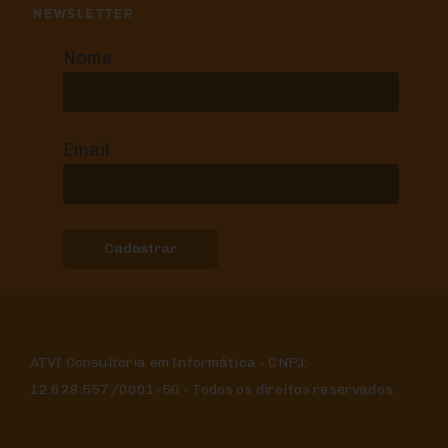
NEWSLETTER
Nome
Email
ATVI Consultoria em Informática - CNPJ:
12.628.557/0001-50 - Todos os direitos reservados.