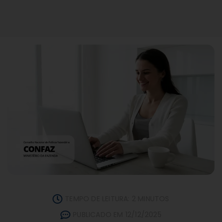
TEMPO DE LEITURA: 2 MINUTOS
PUBLICADO EM 12/12/2025