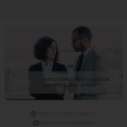
TEMPO DE LEITURA: 2 MINUTOS
PUBLICADO EM 10/08/2024