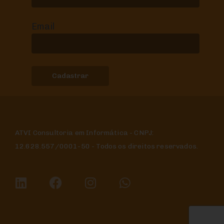
Email
ATVI Consultoria em Informática - CNPJ:
12.628.557/0001-50 - Todos os direitos reservados.