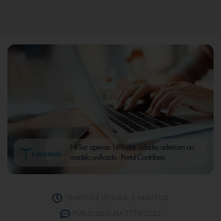
TEMPO DE LEITURA: 2 MINUTOS
PUBLICADO EM 27/11/2023