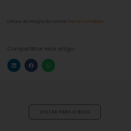
Leitura da integra da notícia:
Portal Contábeis
Compartilhar este artigo:
VOLTAR PARA O BLOG