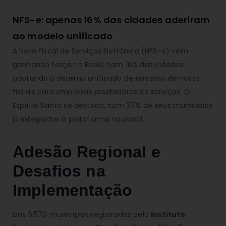
NFS-e: apenas 16% das cidades aderiram
ao modelo unificado
A Nota Fiscal de Serviços Eletrônica (NFS-e) vem
ganhando força no Brasil, com 16% das cidades
adotando o sistema unificado de emissão de notas
fiscais para empresas prestadoras de serviços. O
Espírito Santo se destaca, com 37% de seus municípios
já integrados à plataforma nacional.
Adesão Regional e
Desafios na
Implementação
Dos 5.570 municípios registrados pelo
Instituto