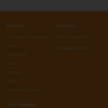
PÁGINAS
SOLUÇÕES
Política de Privacidade
Gestão Tributária
Início
Compliance Fiscal
Sobre Nós
Blog
Contato
Case
Trabalhe Conosco
FALE CONOSCO