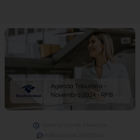
TEMPO DE LEITURA: 2 MINUTOS
PUBLICADO EM 29/10/2024