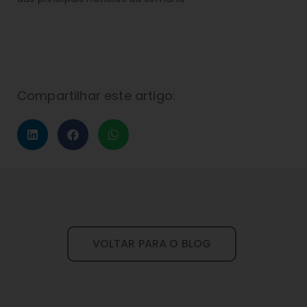
Compartilhar este artigo:
VOLTAR PARA O BLOG