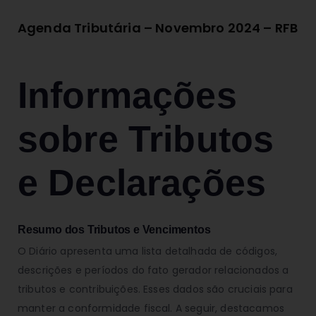
Agenda Tributária – Novembro 2024 – RFB
Informações
sobre Tributos
e Declarações
Resumo dos Tributos e Vencimentos
O Diário apresenta uma lista detalhada de códigos,
descrições e períodos do fato gerador relacionados a
tributos e contribuições. Esses dados são cruciais para
manter a conformidade fiscal. A seguir, destacamos