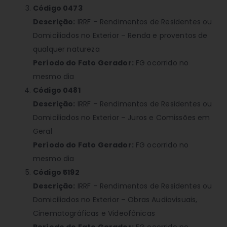
Código 0473
Descrição:
IRRF – Rendimentos de Residentes ou
Domiciliados no Exterior – Renda e proventos de
qualquer natureza
Período do Fato Gerador:
FG ocorrido no
mesmo dia
Código 0481
Descrição:
IRRF – Rendimentos de Residentes ou
Domiciliados no Exterior – Juros e Comissões em
Geral
Período do Fato Gerador:
FG ocorrido no
mesmo dia
Código 5192
Descrição:
IRRF – Rendimentos de Residentes ou
Domiciliados no Exterior – Obras Audiovisuais,
Cinematográficas e Videofônicas