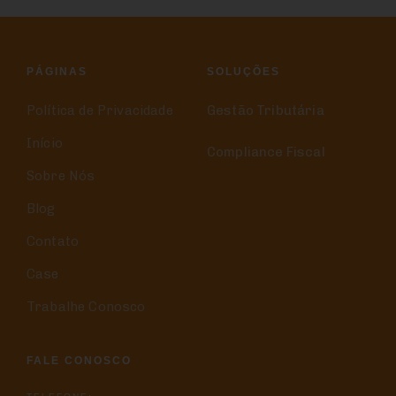
PÁGINAS
SOLUÇÕES
Política de Privacidade
Gestão Tributária
Início
Compliance Fiscal
Sobre Nós
Blog
Contato
Case
Trabalhe Conosco
FALE CONOSCO