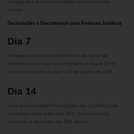
entrega das declarações desse mês para evitar
multas.
Declarações e Documentos para Pessoas Jurídicas
Dia 7
Entregue a Guia de Recolhimento do Fundo de
Garantia e Informações à Previdência Social (GFIP)
referente ao período de 1º a 31 de janeiro de 2019.
Dia 14
Envie a Escrituração Fiscal Digital das Contribuições
incidentes sobre a Receita (EFD-Contribuições)
referente a dezembro de 2018. Inclua: