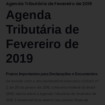
Agenda Tributária de Fevereiro de 2019
Agenda
Tributária de
Fevereiro de
2019
Prazos Importantes para Declarações e Documentos
De acordo com o Ato Declaratório Executivo CODAC nº
2, de 29 de janeiro de 2019, a Receita Federal do Brasil
(RFB) alerta sobre a Agenda Tributária de fevereiro de
2019. É essencial ficar atento aos prazos finais de