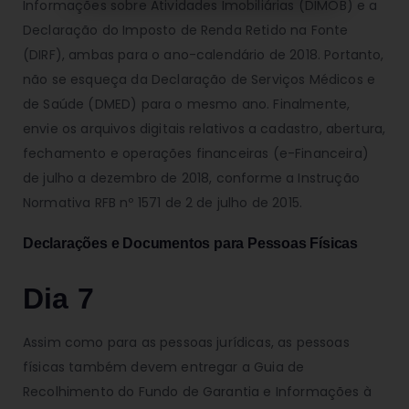
Informações sobre Atividades Imobiliárias (DIMOB) e a
Declaração do Imposto de Renda Retido na Fonte
(DIRF), ambas para o ano-calendário de 2018. Portanto,
não se esqueça da Declaração de Serviços Médicos e
de Saúde (DMED) para o mesmo ano. Finalmente,
envie os arquivos digitais relativos a cadastro, abertura,
fechamento e operações financeiras (e-Financeira)
de julho a dezembro de 2018, conforme a Instrução
Normativa RFB nº 1571 de 2 de julho de 2015.
Declarações e Documentos para Pessoas Físicas
Dia 7
Assim como para as pessoas jurídicas, as pessoas
físicas também devem entregar a Guia de
Recolhimento do Fundo de Garantia e Informações à