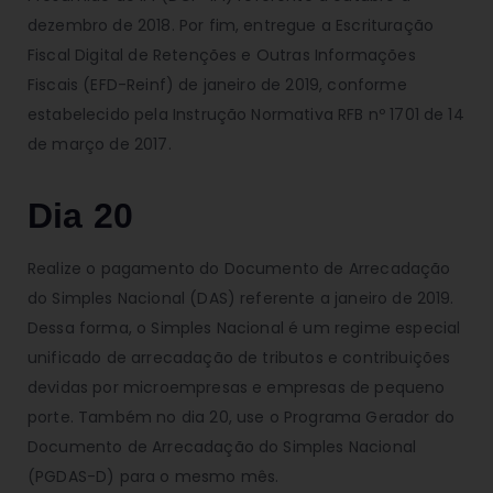
dezembro de 2018. Por fim, entregue a Escrituração
Fiscal Digital de Retenções e Outras Informações
Fiscais (EFD-Reinf) de janeiro de 2019, conforme
estabelecido pela Instrução Normativa RFB nº 1701 de 14
de março de 2017.
Dia 20
Realize o pagamento do Documento de Arrecadação
do Simples Nacional (DAS) referente a janeiro de 2019.
Dessa forma, o Simples Nacional é um regime especial
unificado de arrecadação de tributos e contribuições
devidas por microempresas e empresas de pequeno
porte. Também no dia 20, use o Programa Gerador do
Documento de Arrecadação do Simples Nacional
(PGDAS-D) para o mesmo mês.