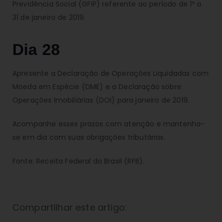
Previdência Social (GFIP) referente ao período de 1º a
31 de janeiro de 2019.
Dia 28
Apresente a Declaração de Operações Liquidadas com
Moeda em Espécie (DME) e a Declaração sobre
Operações Imobiliárias (DOI) para janeiro de 2019.
Acompanhe esses prazos com atenção e mantenha-
se em dia com suas obrigações tributárias.
Fonte: Receita Federal do Brasil (RFB).
Compartilhar este artigo: