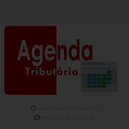
TEMPO DE LEITURA: 2 MINUTOS
PUBLICADO EM 22/07/2019