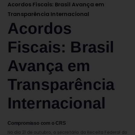
Acordos Fiscais: Brasil Avança em
Transparência Internacional
Acordos
Fiscais: Brasil
Avança em
Transparência
Internacional
Compromisso com o CRS
No dia 21 de outubro, o secretário da Receita Federal do