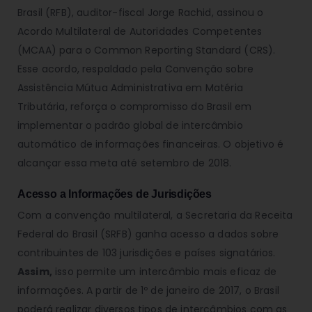
Brasil (RFB), auditor-fiscal Jorge Rachid, assinou o
Acordo Multilateral de Autoridades Competentes
(MCAA) para o Common Reporting Standard (CRS).
Esse acordo, respaldado pela Convenção sobre
Assistência Mútua Administrativa em Matéria
Tributária, reforça o compromisso do Brasil em
implementar o padrão global de intercâmbio
automático de informações financeiras. O objetivo é
alcançar essa meta até setembro de 2018.
Acesso a Informações de Jurisdições
Com a convenção multilateral, a Secretaria da Receita
Federal do Brasil (SRFB) ganha acesso a dados sobre
contribuintes de 103 jurisdições e países signatários.
Assim,
isso permite um intercâmbio mais eficaz de
informações. A partir de 1º de janeiro de 2017, o Brasil
poderá realizar diversos tipos de intercâmbios com as