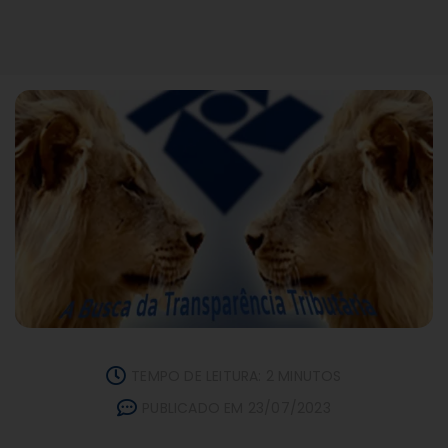
TEMPO DE LEITURA: 2 MINUTOS
PUBLICADO EM 23/07/2023