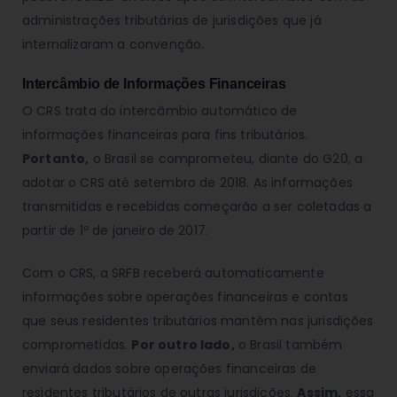
administrações tributárias de jurisdições que já
internalizaram a convenção.
Intercâmbio de Informações Financeiras
O CRS trata do intercâmbio automático de
informações financeiras para fins tributários.
Portanto,
o Brasil se comprometeu, diante do G20, a
adotar o CRS até setembro de 2018. As informações
transmitidas e recebidas começarão a ser coletadas a
partir de 1º de janeiro de 2017.
Com o CRS, a SRFB receberá automaticamente
informações sobre operações financeiras e contas
que seus residentes tributários mantêm nas jurisdições
comprometidas.
Por outro lado,
o Brasil também
enviará dados sobre operações financeiras de
residentes tributários de outras jurisdições.
Assim,
essa