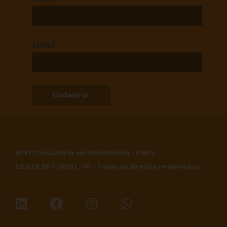
Email
ATVI Consultoria em Informática - CNPJ:
12.628.557/0001-50 - Todos os direitos reservados.