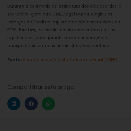
Durante a cerimônia de assinatura dos dois acordos, o
secretário-geral da OCDE, Angel Gurría, elogiou os
esforços do Brasil na implementação das medidas do
BEPS.
Por fim,
essas iniciativas representam passos
significativos para garantir maior cooperação e
transparência entre as administrações tributárias.
Fonte:
Secretaria da Receita Federal do Brasil (SRFB)
.
Compartilhar este artigo: