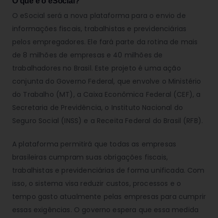
O que é o eSocial?
O eSocial será a nova plataforma para o envio de
informações fiscais, trabalhistas e previdenciárias
pelos empregadores. Ele fará parte da rotina de mais
de 8 milhões de empresas e 40 milhões de
trabalhadores no Brasil. Este projeto é uma ação
conjunta do Governo Federal, que envolve o Ministério
do Trabalho (MT), a Caixa Econômica Federal (CEF), a
Secretaria de Previdência, o Instituto Nacional do
Seguro Social (INSS) e a Receita Federal do Brasil (RFB).
A plataforma permitirá que todas as empresas
brasileiras cumpram suas obrigações fiscais,
trabalhistas e previdenciárias de forma unificada. Com
isso, o sistema visa reduzir custos, processos e o
tempo gasto atualmente pelas empresas para cumprir
essas exigências. O governo espera que essa medida