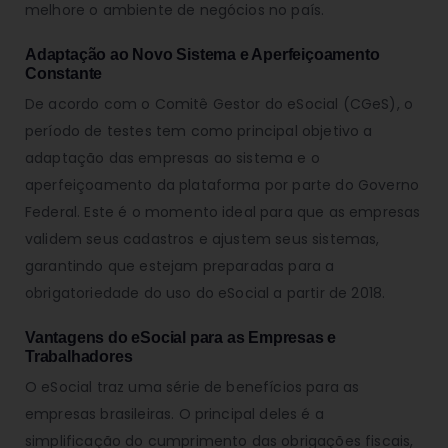
melhore o ambiente de negócios no país.
Adaptação ao Novo Sistema e Aperfeiçoamento
Constante
De acordo com o Comitê Gestor do eSocial (CGeS), o
período de testes tem como principal objetivo a
adaptação das empresas ao sistema e o
aperfeiçoamento da plataforma por parte do Governo
Federal. Este é o momento ideal para que as empresas
validem seus cadastros e ajustem seus sistemas,
garantindo que estejam preparadas para a
obrigatoriedade do uso do eSocial a partir de 2018.
Vantagens do eSocial para as Empresas e
Trabalhadores
O eSocial traz uma série de benefícios para as
empresas brasileiras. O principal deles é a
simplificação do cumprimento das obrigações fiscais,