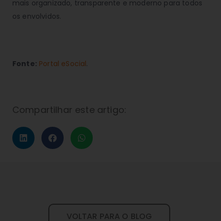
mais organizado, transparente e moderno para todos
os envolvidos.
Fonte:
Portal eSocial
.
Compartilhar este artigo:
VOLTAR PARA O BLOG