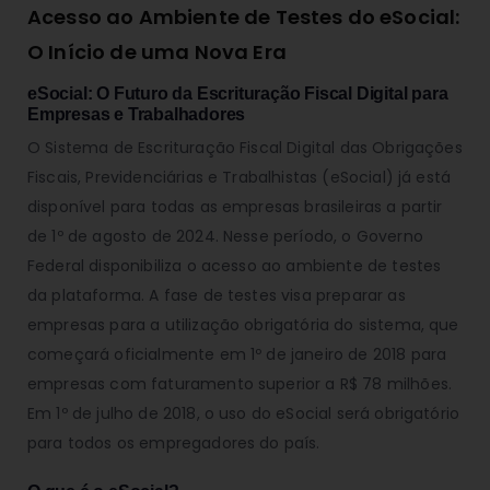
Acesso ao Ambiente de Testes do eSocial:
O Início de uma Nova Era
eSocial: O Futuro da Escrituração Fiscal Digital para
Empresas e Trabalhadores
O Sistema de Escrituração Fiscal Digital das Obrigações
Fiscais, Previdenciárias e Trabalhistas (eSocial) já está
disponível para todas as empresas brasileiras a partir
de 1º de agosto de 2024. Nesse período, o Governo
Federal disponibiliza o acesso ao ambiente de testes
da plataforma. A fase de testes visa preparar as
empresas para a utilização obrigatória do sistema, que
começará oficialmente em 1º de janeiro de 2018 para
empresas com faturamento superior a R$ 78 milhões.
Em 1º de julho de 2018, o uso do eSocial será obrigatório
para todos os empregadores do país.