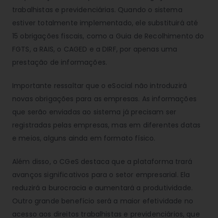
trabalhistas e previdenciárias. Quando o sistema
estiver totalmente implementado, ele substituirá até
15 obrigações fiscais, como a Guia de Recolhimento do
FGTS, a RAIS, o CAGED e a DIRF, por apenas uma
prestação de informações.
Importante ressaltar que o eSocial não introduzirá
novas obrigações para as empresas. As informações
que serão enviadas ao sistema já precisam ser
registradas pelas empresas, mas em diferentes datas
e meios, alguns ainda em formato físico.
Além disso, o CGeS destaca que a plataforma trará
avanços significativos para o setor empresarial. Ela
reduzirá a burocracia e aumentará a produtividade.
Outro grande benefício será a maior efetividade no
acesso aos direitos trabalhistas e previdenciários, que