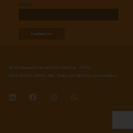
Email
ATVI Consultoria em Informática - CNPJ:
12.628.557/0001-50 - Todos os direitos reservados.