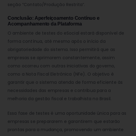
seção “Contato/Produção Restrita”.
Conclusão: Aperfeiçoamento Contínuo e
Acompanhamento da Plataforma
O ambiente de testes do eSocial estará disponível de
forma contínua, até mesmo após o início da
obrigatoriedade do sistema. Isso permitirá que as
empresas se aprimorem constantemente, assim
como ocorreu com outras iniciativas do governo,
como a Nota Fiscal Eletrônica (NFe). O objetivo é
garantir que o sistema atenda de forma eficiente às
necessidades das empresas e contribua para a
melhoria da gestão fiscal e trabalhista no Brasil.
Essa fase de testes é uma oportunidade única para as
empresas se prepararem e garantirem que estarão
prontas para a mudança, promovendo um ambiente