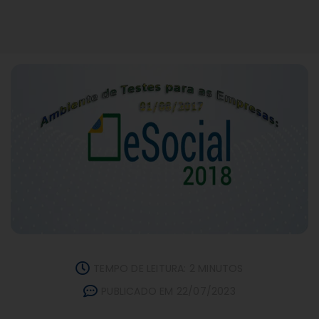
TEMPO DE LEITURA: 2 MINUTOS
PUBLICADO EM 22/07/2023