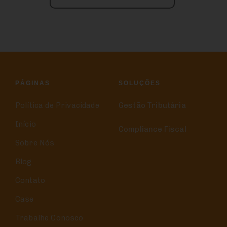
PÁGINAS
SOLUÇÕES
Política de Privacidade
Gestão Tributária
Início
Compliance Fiscal
Sobre Nós
Blog
Contato
Case
Trabalhe Conosco