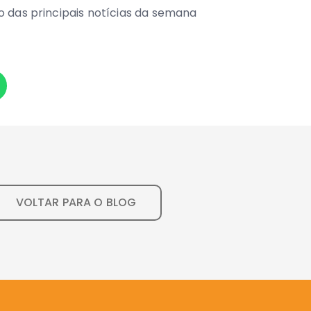
o das principais notícias da semana
VOLTAR PARA O BLOG