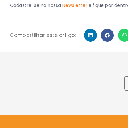
Cadastre-se na nossa
Newsletter
e fique por dentr
Compartilhar este artigo: